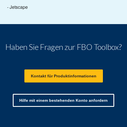
- Jetscape
Haben Sie Fragen zur FBO Toolbox?
Kontakt für Produktinformationen
Hilfe mit einem bestehenden Konto anfordern