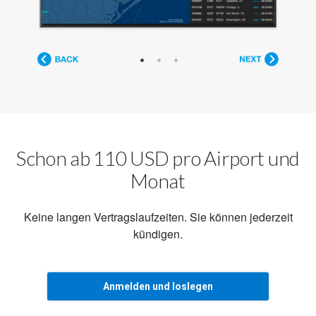
Schon ab 110 USD pro Airport und
Monat
Keine langen Vertragslaufzeiten. Sie können jederzeit
kündigen.
Anmelden und loslegen