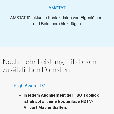
AMSTAT
AMSTAT für aktuelle Kontaktdaten von Eigentümern
und Betreibern hinzufügen
Noch mehr Leistung mit diesen
zusätzlichen Diensten
FlightAware TV
In jedem Abonnement der FBO Toolbox
ist ab sofort eine kostenlose HDTV-
Airport Map enthalten.