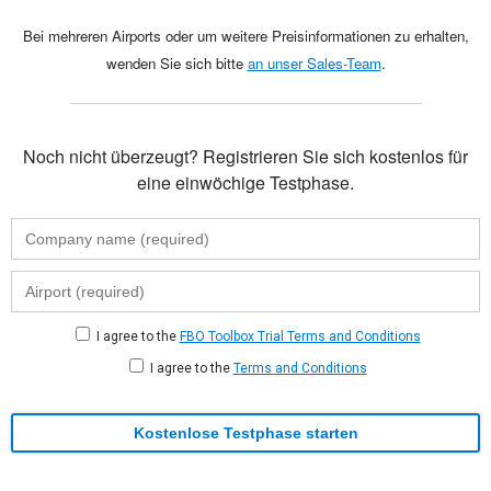
Bei mehreren Airports oder um weitere Preisinformationen zu erhalten,
wenden Sie sich bitte
an unser Sales-Team
.
Noch nicht überzeugt? Registrieren Sie sich kostenlos für
eine einwöchige Testphase.
I agree to the
FBO Toolbox Trial Terms and Conditions
I agree to the
Terms and Conditions
Kostenlose Testphase starten