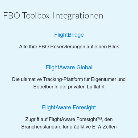
FBO Toolbox-Integrationen
FlightBridge
Alle Ihre FBO-Reservierungen auf einen Blick
FlightAware Global
Die ultimative Tracking-Plattform für Eigentümer und
Betreiber in der privaten Luftfahrt
FlightAware Foresight
Zugriff auf FlightAware Foresight™, den
Branchenstandard für prädiktive ETA-Zeiten