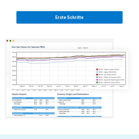
Erste Schritte