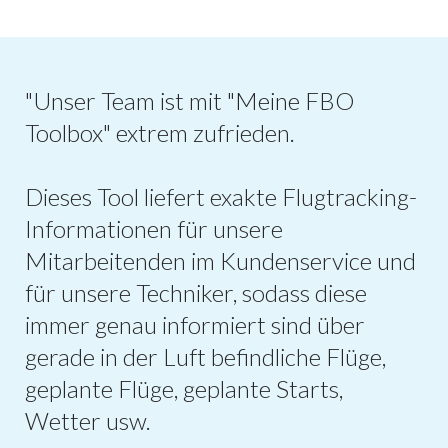
"Unser Team ist mit "Meine FBO
Toolbox" extrem zufrieden.
Dieses Tool liefert exakte Flugtracking-
Informationen für unsere
Mitarbeitenden im Kundenservice und
für unsere Techniker, sodass diese
immer genau informiert sind über
gerade in der Luft befindliche Flüge,
geplante Flüge, geplante Starts,
Wetter usw.