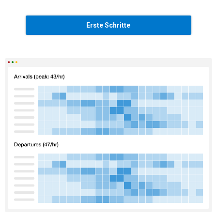
Erste Schritte