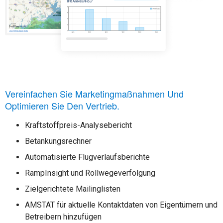
Vereinfachen Sie Marketingmaßnahmen Und
Optimieren Sie Den Vertrieb.
Kraftstoffpreis-Analysebericht
Betankungsrechner
Automatisierte Flugverlaufsberichte
RampInsight und Rollwegeverfolgung
Zielgerichtete Mailinglisten
AMSTAT für aktuelle Kontaktdaten von Eigentümern und
Betreibern hinzufügen