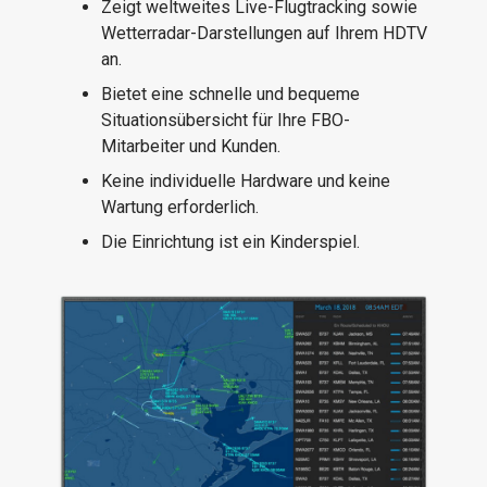
Zeigt weltweites Live-Flugtracking sowie
Wetterradar-Darstellungen auf Ihrem HDTV
an.
Bietet eine schnelle und bequeme
Situationsübersicht für Ihre FBO-
Mitarbeiter und Kunden.
Keine individuelle Hardware und keine
Wartung erforderlich.
Die Einrichtung ist ein Kinderspiel.