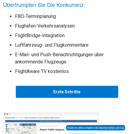
Übertrumpfen Sie Die Konkurrenz.
FBO-Terminplanung
Flughafen-Verkehrsanalysen
FlightBridge-Integration
Luftfahrzeug- und Flugkommentare
E-Mail- und Push-Benachrichtigungen über
ankommende Flugzeuge
FlightAware TV kostenlos
Erste Schritte