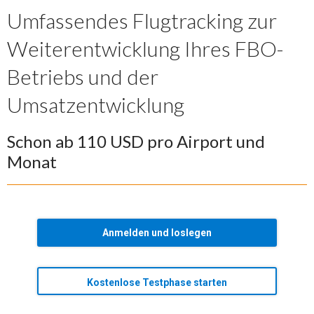
Umfassendes Flugtracking zur
Weiterentwicklung Ihres FBO-
Betriebs und der
Umsatzentwicklung
Schon ab 110 USD pro Airport und
Monat
Anmelden und loslegen
Kostenlose Testphase starten