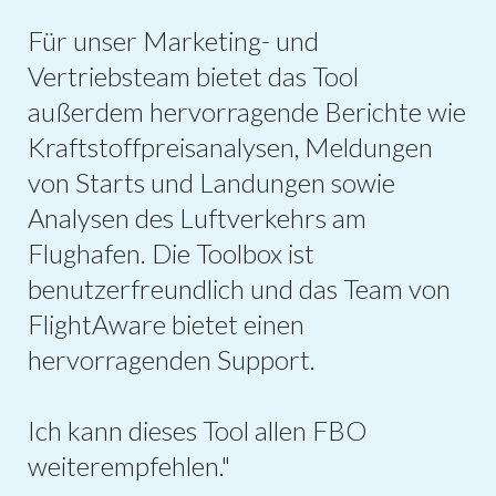
Für unser Marketing- und
Vertriebsteam bietet das Tool
außerdem hervorragende Berichte wie
Kraftstoffpreisanalysen, Meldungen
von Starts und Landungen sowie
Analysen des Luftverkehrs am
Flughafen. Die Toolbox ist
benutzerfreundlich und das Team von
FlightAware bietet einen
hervorragenden Support.
Ich kann dieses Tool allen FBO
weiterempfehlen."