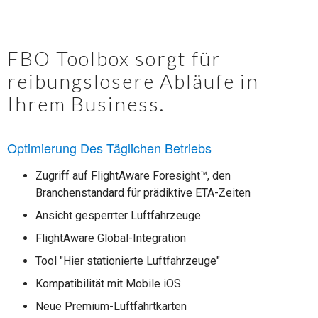
FBO Toolbox sorgt für
reibungslosere Abläufe in
Ihrem Business.
Optimierung Des Täglichen Betriebs
Zugriff auf FlightAware Foresight™, den
Branchenstandard für prädiktive ETA-Zeiten
Ansicht gesperrter Luftfahrzeuge
FlightAware Global-Integration
Tool "Hier stationierte Luftfahrzeuge"
Kompatibilität mit Mobile iOS
Neue Premium-Luftfahrtkarten