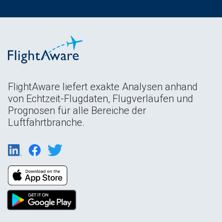
FlightAware liefert exakte Analysen anhand
von Echtzeit-Flugdaten, Flugverläufen und
Prognosen für alle Bereiche der
Luftfahrtbranche.