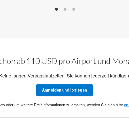
chon ab 110 USD pro Airport und Mon
Keine langen Vertragslaufzeiten. Sie können jederzeit kündigen
Anmelden und loslegen
rts oder um weitere Preisinformationen zu erhalten, wenden Sie sich bitte
an