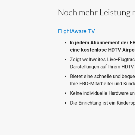
Noch mehr Leistung m
FlightAware TV
In jedem Abonnement der FB
eine kostenlose HDTV-Airpor
Zeigt weltweites Live-Flugtra
Darstellungen auf Ihrem HDTV 
Bietet eine schnelle und beque
Ihre FBO-Mitarbeiter und Kund
Keine individuelle Hardware un
Die Einrichtung ist ein Kindersp