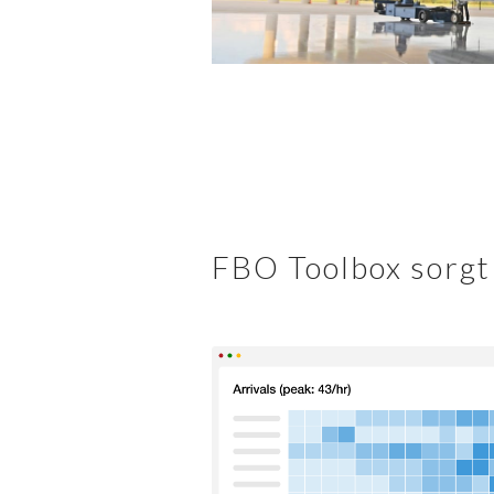
FBO Toolbox sorgt 