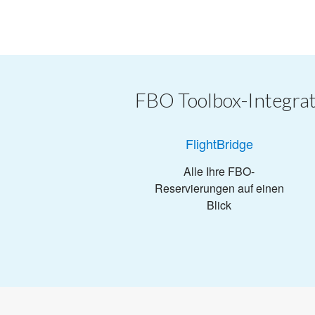
FBO Toolbox-Integra
FlightBridge
Alle Ihre FBO-
Reservierungen auf einen
Blick