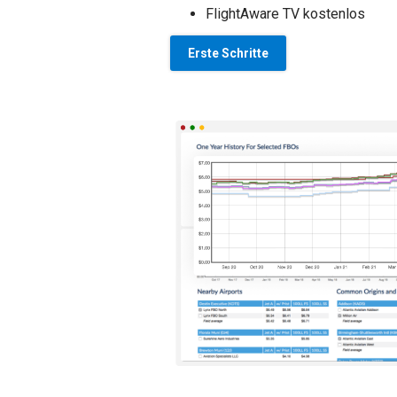
FlightAware TV kostenlos
Erste Schritte