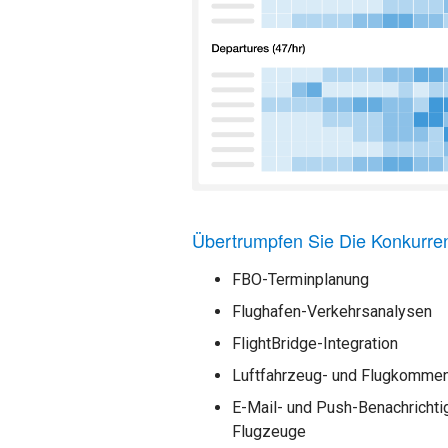
Übertrumpfen Sie Die Konkurre
FBO-Terminplanung
Flughafen-Verkehrsanalysen
FlightBridge-Integration
Luftfahrzeug- und Flugkommen
E-Mail- und Push-Benachrich
Flugzeuge