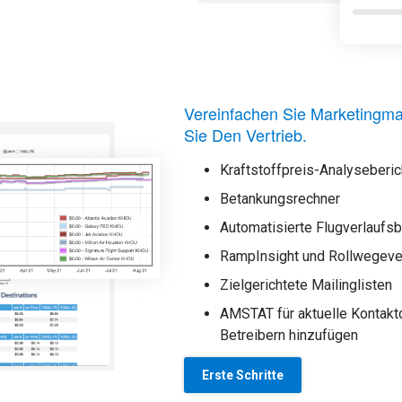
Vereinfachen Sie Marketing
Sie Den Vertrieb.
Kraftstoffpreis-Analyseberic
Betankungsrechner
Automatisierte Flugverlaufsb
RampInsight und Rollwegeve
Zielgerichtete Mailinglisten
AMSTAT für aktuelle Kontakt
Betreibern hinzufügen
Erste Schritte