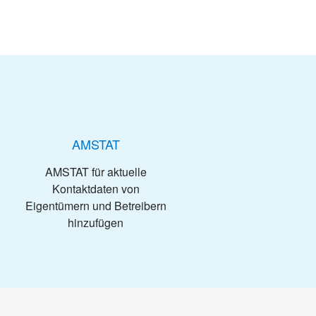
AMSTAT
AMSTAT für aktuelle
Kontaktdaten von
Eigentümern und Betreibern
hinzufügen