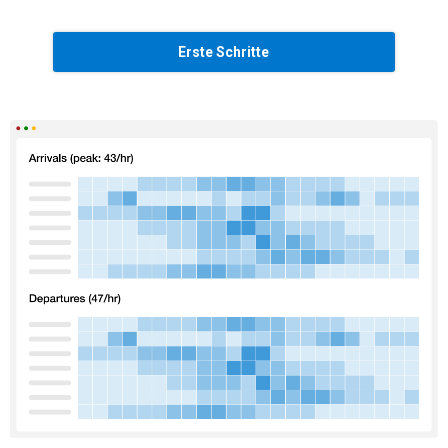
Erste Schritte