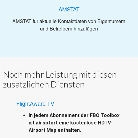
AMSTAT
AMSTAT für aktuelle Kontaktdaten von Eigentümern
und Betreibern hinzufügen
Noch mehr Leistung mit diesen
zusätzlichen Diensten
FlightAware TV
In jedem Abonnement der FBO Toolbox
ist ab sofort eine kostenlose HDTV-
Airport Map enthalten.