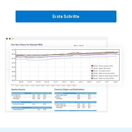
Erste Schritte