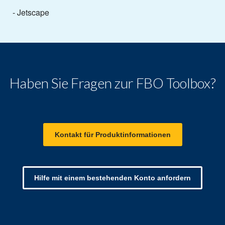
- Jetscape
Haben Sie Fragen zur FBO Toolbox?
Kontakt für Produktinformationen
Hilfe mit einem bestehenden Konto anfordern