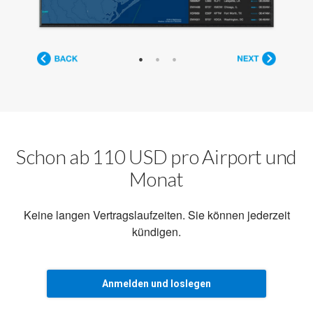
Schon ab 110 USD pro Airport und
Monat
Keine langen Vertragslaufzeiten. Sie können jederzeit
kündigen.
Anmelden und loslegen