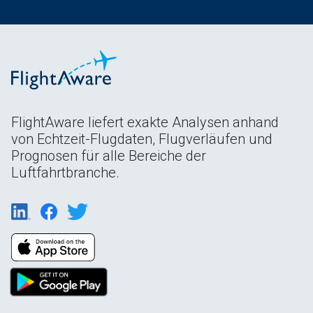
FlightAware liefert exakte Analysen anhand
von Echtzeit-Flugdaten, Flugverläufen und
Prognosen für alle Bereiche der
Luftfahrtbranche.