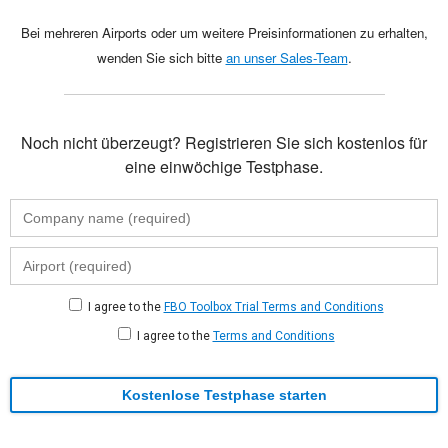
Bei mehreren Airports oder um weitere Preisinformationen zu erhalten,
wenden Sie sich bitte
an unser Sales-Team
.
Noch nicht überzeugt? Registrieren Sie sich kostenlos für
eine einwöchige Testphase.
I agree to the
FBO Toolbox Trial Terms and Conditions
I agree to the
Terms and Conditions
Kostenlose Testphase starten