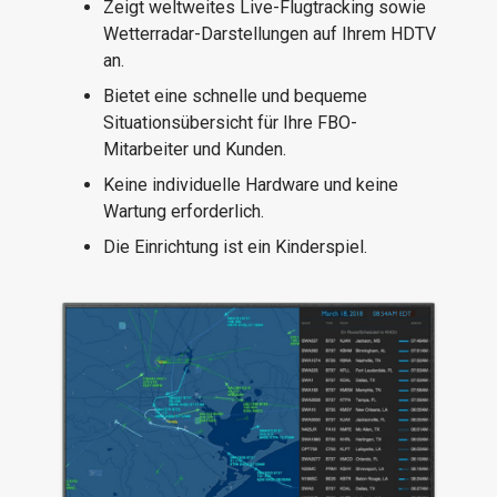
Zeigt weltweites Live-Flugtracking sowie
Wetterradar-Darstellungen auf Ihrem HDTV
an.
Bietet eine schnelle und bequeme
Situationsübersicht für Ihre FBO-
Mitarbeiter und Kunden.
Keine individuelle Hardware und keine
Wartung erforderlich.
Die Einrichtung ist ein Kinderspiel.