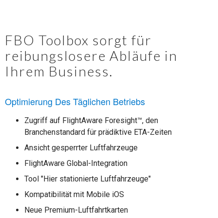
FBO Toolbox sorgt für
reibungslosere Abläufe in
Ihrem Business.
Optimierung Des Täglichen Betriebs
Zugriff auf FlightAware Foresight™, den
Branchenstandard für prädiktive ETA-Zeiten
Ansicht gesperrter Luftfahrzeuge
FlightAware Global-Integration
Tool "Hier stationierte Luftfahrzeuge"
Kompatibilität mit Mobile iOS
Neue Premium-Luftfahrtkarten