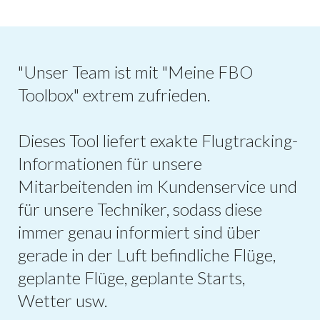
"Unser Team ist mit "Meine FBO
Toolbox" extrem zufrieden.
Dieses Tool liefert exakte Flugtracking-
Informationen für unsere
Mitarbeitenden im Kundenservice und
für unsere Techniker, sodass diese
immer genau informiert sind über
gerade in der Luft befindliche Flüge,
geplante Flüge, geplante Starts,
Wetter usw.