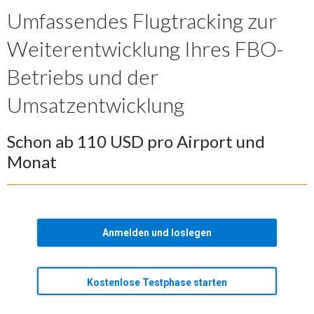
Umfassendes Flugtracking zur
Weiterentwicklung Ihres FBO-
Betriebs und der
Umsatzentwicklung
Schon ab 110 USD pro Airport und
Monat
Anmelden und loslegen
Kostenlose Testphase starten