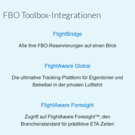
FBO Toolbox-Integrationen
FlightBridge
Alle Ihre FBO-Reservierungen auf einen Blick
FlightAware Global
Die ultimative Tracking-Plattform für Eigentümer und
Betreiber in der privaten Luftfahrt
FlightAware Foresight
Zugriff auf FlightAware Foresight™, den
Branchenstandard für prädiktive ETA-Zeiten