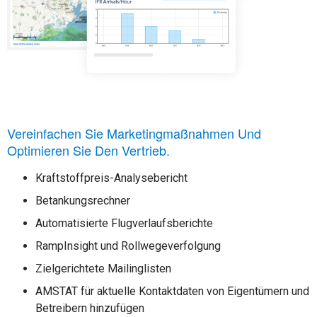
Vereinfachen Sie Marketingmaßnahmen Und
Optimieren Sie Den Vertrieb.
Kraftstoffpreis-Analysebericht
Betankungsrechner
Automatisierte Flugverlaufsberichte
RampInsight und Rollwegeverfolgung
Zielgerichtete Mailinglisten
AMSTAT für aktuelle Kontaktdaten von Eigentümern und
Betreibern hinzufügen