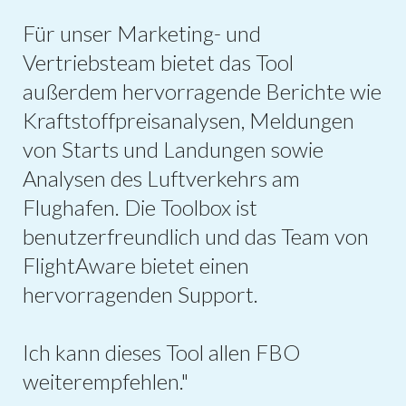
Für unser Marketing- und
Vertriebsteam bietet das Tool
außerdem hervorragende Berichte wie
Kraftstoffpreisanalysen, Meldungen
von Starts und Landungen sowie
Analysen des Luftverkehrs am
Flughafen. Die Toolbox ist
benutzerfreundlich und das Team von
FlightAware bietet einen
hervorragenden Support.
Ich kann dieses Tool allen FBO
weiterempfehlen."