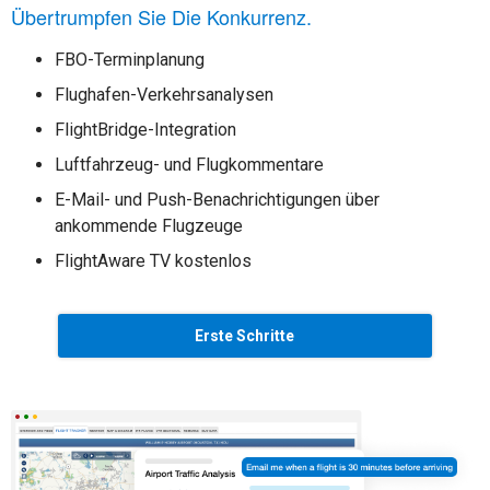
Übertrumpfen Sie Die Konkurrenz.
FBO-Terminplanung
Flughafen-Verkehrsanalysen
FlightBridge-Integration
Luftfahrzeug- und Flugkommentare
E-Mail- und Push-Benachrichtigungen über
ankommende Flugzeuge
FlightAware TV kostenlos
Erste Schritte