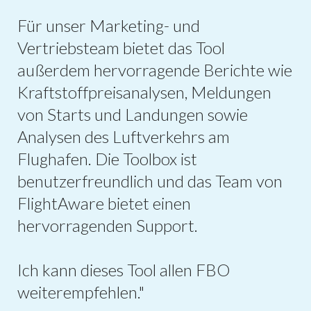
Für unser Marketing- und
Vertriebsteam bietet das Tool
außerdem hervorragende Berichte wie
Kraftstoffpreisanalysen, Meldungen
von Starts und Landungen sowie
Analysen des Luftverkehrs am
Flughafen. Die Toolbox ist
benutzerfreundlich und das Team von
FlightAware bietet einen
hervorragenden Support.
Ich kann dieses Tool allen FBO
weiterempfehlen."