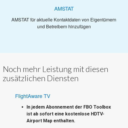
AMSTAT
AMSTAT für aktuelle Kontaktdaten von Eigentümern
und Betreibern hinzufügen
Noch mehr Leistung mit diesen
zusätzlichen Diensten
FlightAware TV
In jedem Abonnement der FBO Toolbox
ist ab sofort eine kostenlose HDTV-
Airport Map enthalten.