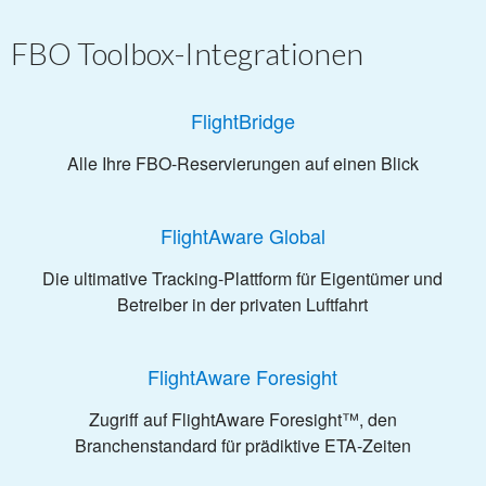
FBO Toolbox-Integrationen
FlightBridge
Alle Ihre FBO-Reservierungen auf einen Blick
FlightAware Global
Die ultimative Tracking-Plattform für Eigentümer und
Betreiber in der privaten Luftfahrt
FlightAware Foresight
Zugriff auf FlightAware Foresight™, den
Branchenstandard für prädiktive ETA-Zeiten