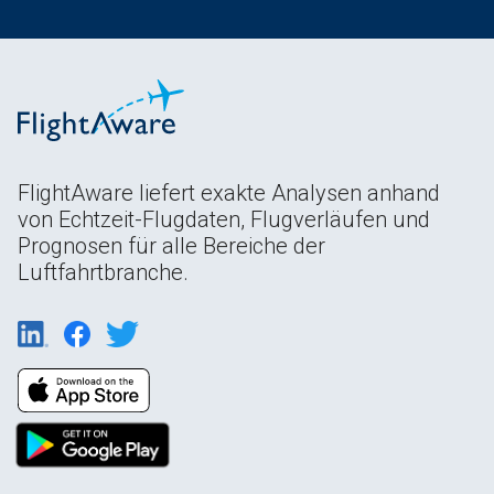
FlightAware liefert exakte Analysen anhand
von Echtzeit-Flugdaten, Flugverläufen und
Prognosen für alle Bereiche der
Luftfahrtbranche.