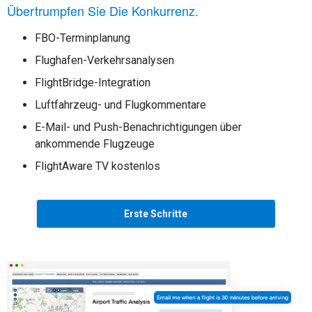
Übertrumpfen Sie Die Konkurrenz.
FBO-Terminplanung
Flughafen-Verkehrsanalysen
FlightBridge-Integration
Luftfahrzeug- und Flugkommentare
E-Mail- und Push-Benachrichtigungen über
ankommende Flugzeuge
FlightAware TV kostenlos
Erste Schritte