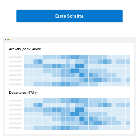
Erste Schritte