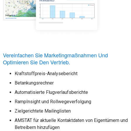
Vereinfachen Sie Marketingmaßnahmen Und
Optimieren Sie Den Vertrieb.
Kraftstoffpreis-Analysebericht
Betankungsrechner
Automatisierte Flugverlaufsberichte
RampInsight und Rollwegeverfolgung
Zielgerichtete Mailinglisten
AMSTAT für aktuelle Kontaktdaten von Eigentümern und
Betreibern hinzufügen