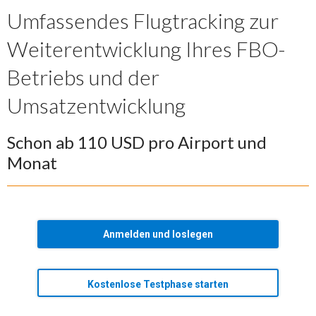
Umfassendes Flugtracking zur
Weiterentwicklung Ihres FBO-
Betriebs und der
Umsatzentwicklung
Schon ab 110 USD pro Airport und
Monat
Anmelden und loslegen
Kostenlose Testphase starten