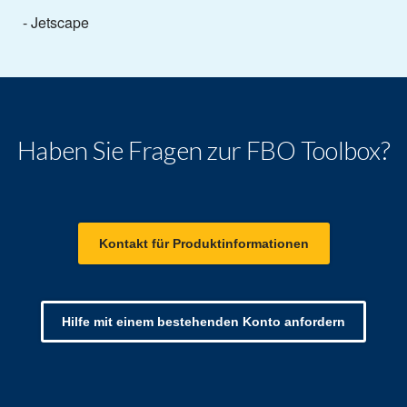
- Jetscape
Haben Sie Fragen zur FBO Toolbox?
Kontakt für Produktinformationen
Hilfe mit einem bestehenden Konto anfordern