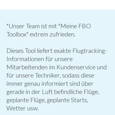
"Unser Team ist mit "Meine FBO
Toolbox" extrem zufrieden.
Dieses Tool liefert exakte Flugtracking-
Informationen für unsere
Mitarbeitenden im Kundenservice und
für unsere Techniker, sodass diese
immer genau informiert sind über
gerade in der Luft befindliche Flüge,
geplante Flüge, geplante Starts,
Wetter usw.