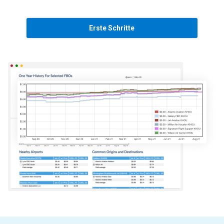
Erste Schritte