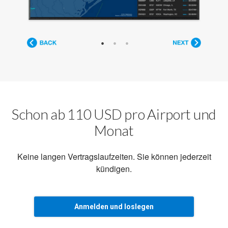
Schon ab 110 USD pro Airport und
Monat
Keine langen Vertragslaufzeiten. Sie können jederzeit
kündigen.
Anmelden und loslegen