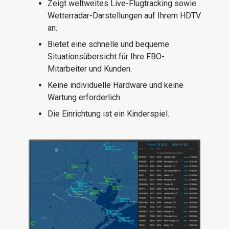
Zeigt weltweites Live-Flugtracking sowie
Wetterradar-Darstellungen auf Ihrem HDTV
an.
Bietet eine schnelle und bequeme
Situationsübersicht für Ihre FBO-
Mitarbeiter und Kunden.
Keine individuelle Hardware und keine
Wartung erforderlich.
Die Einrichtung ist ein Kinderspiel.