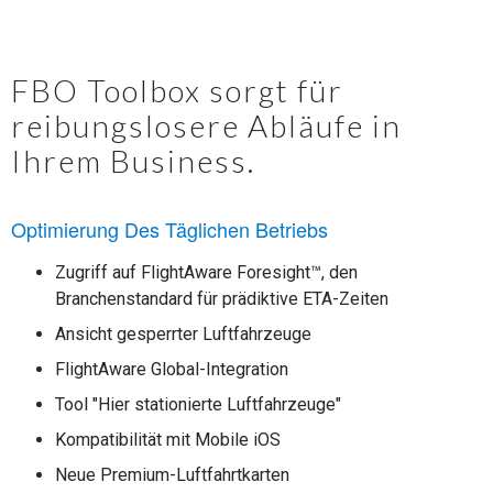
FBO Toolbox sorgt für
reibungslosere Abläufe in
Ihrem Business.
Optimierung Des Täglichen Betriebs
Zugriff auf FlightAware Foresight™, den
Branchenstandard für prädiktive ETA-Zeiten
Ansicht gesperrter Luftfahrzeuge
FlightAware Global-Integration
Tool "Hier stationierte Luftfahrzeuge"
Kompatibilität mit Mobile iOS
Neue Premium-Luftfahrtkarten