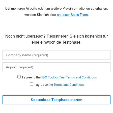
Bei mehreren Airports oder um weitere Preisinformationen zu erhalten,
wenden Sie sich bitte
an unser Sales-Team
.
Noch nicht überzeugt? Registrieren Sie sich kostenlos für
eine einwöchige Testphase.
I agree to the
FBO Toolbox Trial Terms and Conditions
I agree to the
Terms and Conditions
Kostenlose Testphase starten