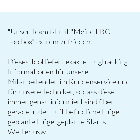
"Unser Team ist mit "Meine FBO
Toolbox" extrem zufrieden.
Dieses Tool liefert exakte Flugtracking-
Informationen für unsere
Mitarbeitenden im Kundenservice und
für unsere Techniker, sodass diese
immer genau informiert sind über
gerade in der Luft befindliche Flüge,
geplante Flüge, geplante Starts,
Wetter usw.