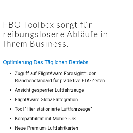
FBO Toolbox sorgt für
reibungslosere Abläufe in
Ihrem Business.
Optimierung Des Täglichen Betriebs
Zugriff auf FlightAware Foresight™, den
Branchenstandard für prädiktive ETA-Zeiten
Ansicht gesperrter Luftfahrzeuge
FlightAware Global-Integration
Tool "Hier stationierte Luftfahrzeuge"
Kompatibilität mit Mobile iOS
Neue Premium-Luftfahrtkarten