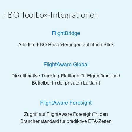
FBO Toolbox-Integrationen
FlightBridge
Alle Ihre FBO-Reservierungen auf einen Blick
FlightAware Global
Die ultimative Tracking-Plattform für Eigentümer und
Betreiber in der privaten Luftfahrt
FlightAware Foresight
Zugriff auf FlightAware Foresight™, den
Branchenstandard für prädiktive ETA-Zeiten