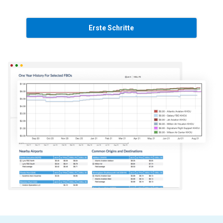
Erste Schritte