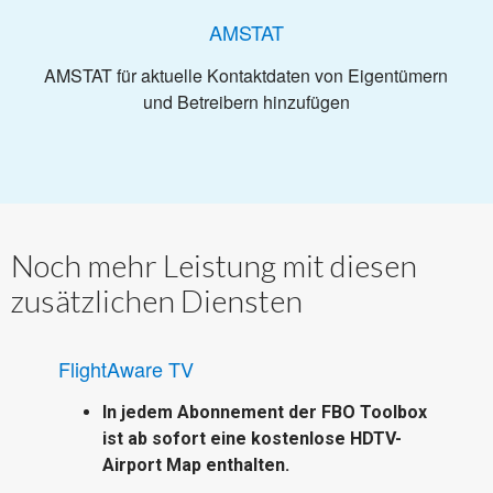
AMSTAT
AMSTAT für aktuelle Kontaktdaten von Eigentümern
und Betreibern hinzufügen
Noch mehr Leistung mit diesen
zusätzlichen Diensten
FlightAware TV
In jedem Abonnement der FBO Toolbox
ist ab sofort eine kostenlose HDTV-
Airport Map enthalten.