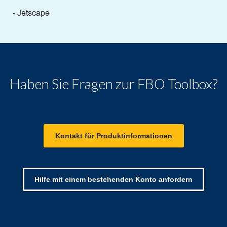
- Jetscape
Haben Sie Fragen zur FBO Toolbox?
Kontakt für Produktinformationen
Hilfe mit einem bestehenden Konto anfordern