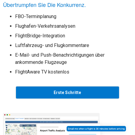
Übertrumpfen Sie Die Konkurrenz.
FBO-Terminplanung
Flughafen-Verkehrsanalysen
FlightBridge-Integration
Luftfahrzeug- und Flugkommentare
E-Mail- und Push-Benachrichtigungen über
ankommende Flugzeuge
FlightAware TV kostenlos
Erste Schritte