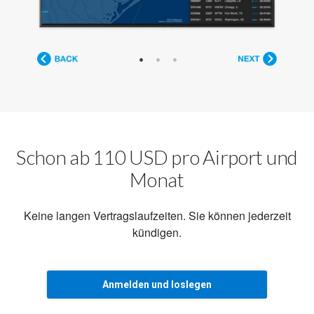
Schon ab 110 USD pro Airport und
Monat
Keine langen Vertragslaufzeiten. Sie können jederzeit
kündigen.
Anmelden und loslegen