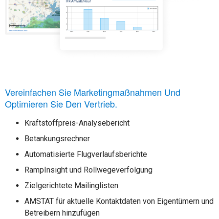
Vereinfachen Sie Marketingmaßnahmen Und
Optimieren Sie Den Vertrieb.
Kraftstoffpreis-Analysebericht
Betankungsrechner
Automatisierte Flugverlaufsberichte
RampInsight und Rollwegeverfolgung
Zielgerichtete Mailinglisten
AMSTAT für aktuelle Kontaktdaten von Eigentümern und
Betreibern hinzufügen