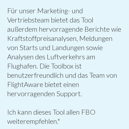
Für unser Marketing- und
Vertriebsteam bietet das Tool
außerdem hervorragende Berichte wie
Kraftstoffpreisanalysen, Meldungen
von Starts und Landungen sowie
Analysen des Luftverkehrs am
Flughafen. Die Toolbox ist
benutzerfreundlich und das Team von
FlightAware bietet einen
hervorragenden Support.
Ich kann dieses Tool allen FBO
weiterempfehlen."