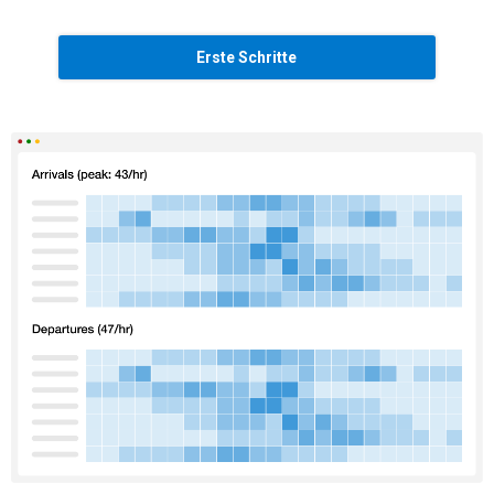
Erste Schritte