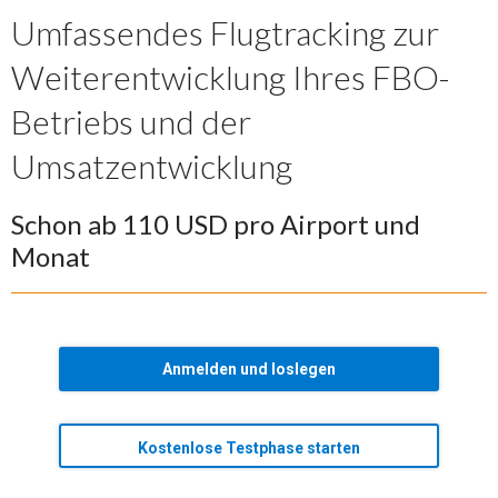
Umfassendes Flugtracking zur
Weiterentwicklung Ihres FBO-
Betriebs und der
Umsatzentwicklung
Schon ab 110 USD pro Airport und
Monat
Anmelden und loslegen
Kostenlose Testphase starten