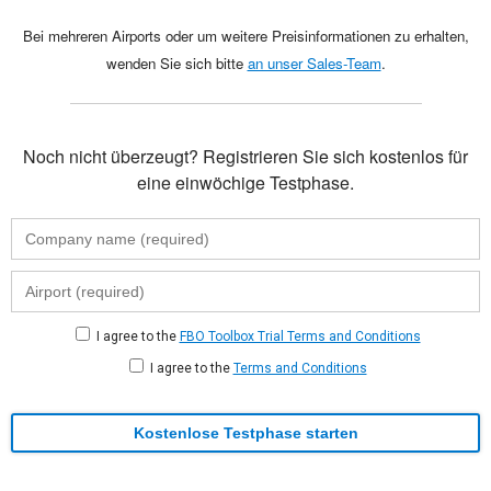
Bei mehreren Airports oder um weitere Preisinformationen zu erhalten,
wenden Sie sich bitte
an unser Sales-Team
.
Noch nicht überzeugt? Registrieren Sie sich kostenlos für
eine einwöchige Testphase.
I agree to the
FBO Toolbox Trial Terms and Conditions
I agree to the
Terms and Conditions
Kostenlose Testphase starten