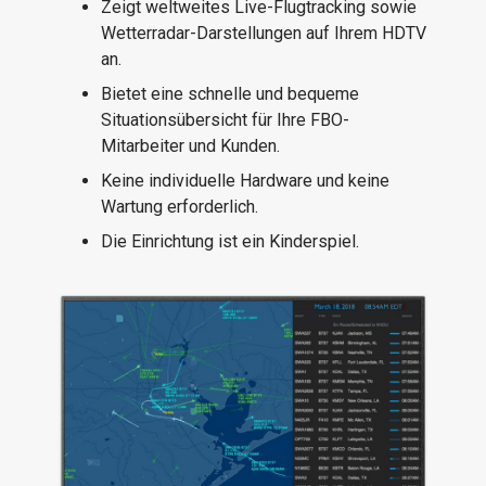
Zeigt weltweites Live-Flugtracking sowie
Wetterradar-Darstellungen auf Ihrem HDTV
an.
Bietet eine schnelle und bequeme
Situationsübersicht für Ihre FBO-
Mitarbeiter und Kunden.
Keine individuelle Hardware und keine
Wartung erforderlich.
Die Einrichtung ist ein Kinderspiel.