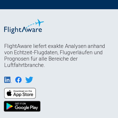
FlightAware liefert exakte Analysen anhand
von Echtzeit-Flugdaten, Flugverläufen und
Prognosen für alle Bereiche der
Luftfahrtbranche.