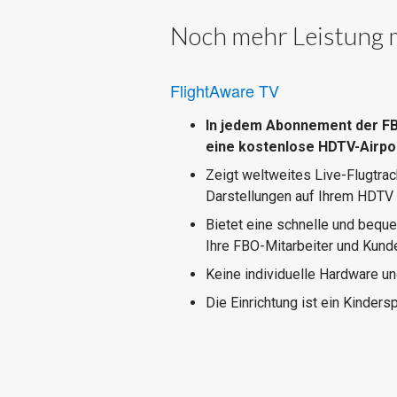
Noch mehr Leistung m
FlightAware TV
In jedem Abonnement der FB
eine kostenlose HDTV-Airpor
Zeigt weltweites Live-Flugtra
Darstellungen auf Ihrem HDTV 
Bietet eine schnelle und beque
Ihre FBO-Mitarbeiter und Kund
Keine individuelle Hardware un
Die Einrichtung ist ein Kindersp