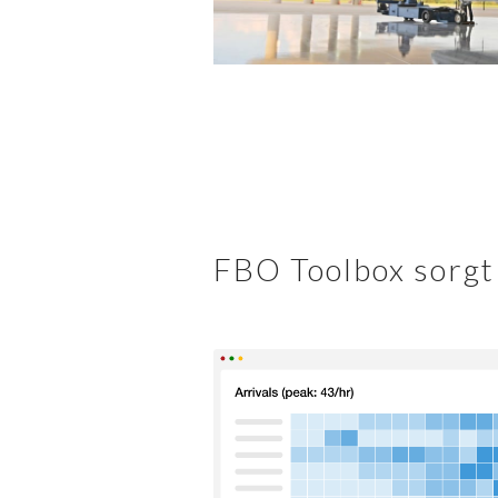
FBO Toolbox sorgt 