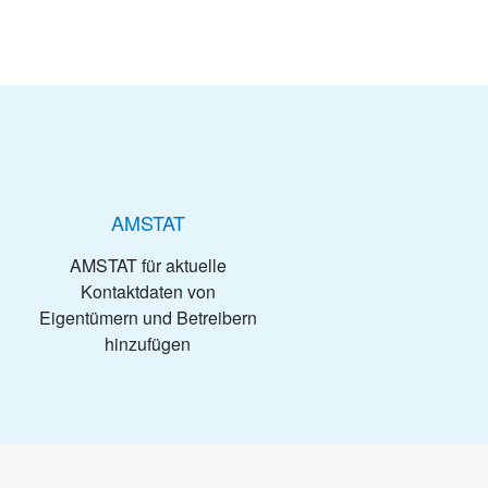
AMSTAT
AMSTAT für aktuelle
Kontaktdaten von
Eigentümern und Betreibern
hinzufügen