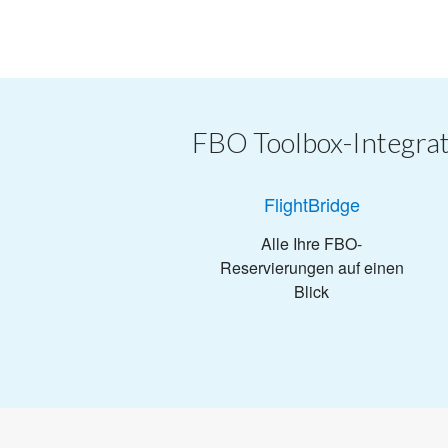
FBO Toolbox-Integra
FlightBridge
Alle Ihre FBO-
Reservierungen auf einen
Blick