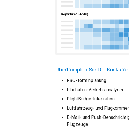
Übertrumpfen Sie Die Konkurre
FBO-Terminplanung
Flughafen-Verkehrsanalysen
FlightBridge-Integration
Luftfahrzeug- und Flugkommen
E-Mail- und Push-Benachrich
Flugzeuge