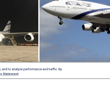
, and to analyze performance and traffic. By
y Statement