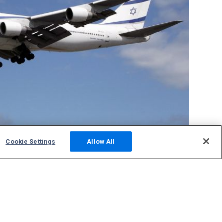
Cookie Settings
Allow All