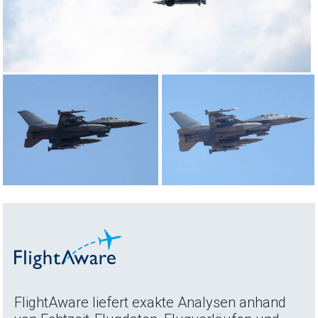
FlightAware liefert exakte Analysen anhand