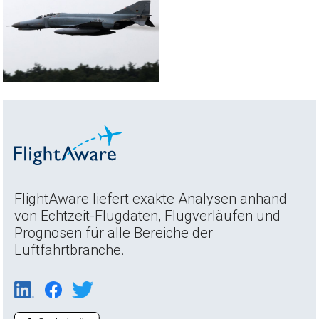
FlightAware liefert exakte Analysen anhand
von Echtzeit-Flugdaten, Flugverläufen und
Prognosen für alle Bereiche der
Luftfahrtbranche.