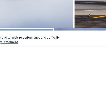
, and to analyze performance and traffic. By
y Statement