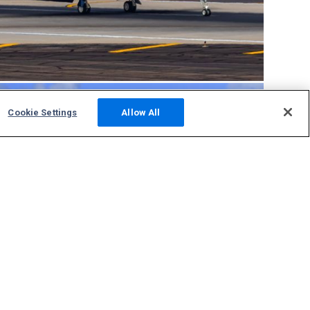
Cookie Settings
Allow All