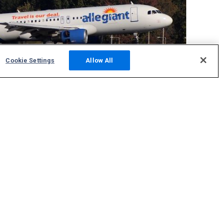
Cookie Settings
Allow All