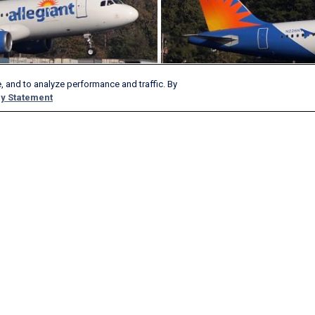
, and to analyze performance and traffic. By
y Statement