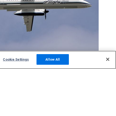
Cookie Settings
Allow All