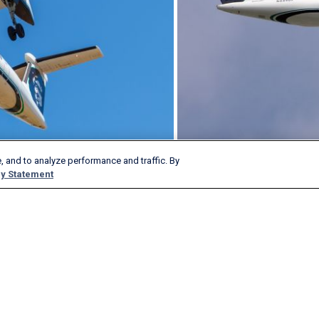
, and to analyze performance and traffic. By
y Statement