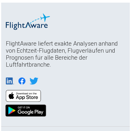
FlightAware liefert exakte Analysen anhand
von Echtzeit-Flugdaten, Flugverläufen und
Prognosen für alle Bereiche der
Luftfahrtbranche.