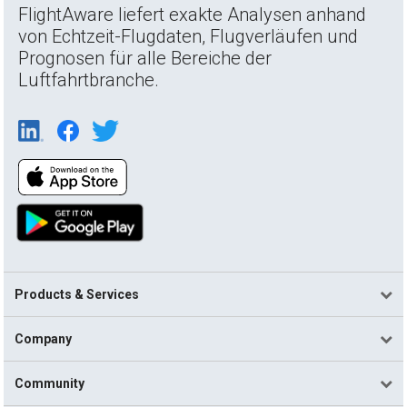
FlightAware liefert exakte Analysen anhand
von Echtzeit-Flugdaten, Flugverläufen und
Prognosen für alle Bereiche der
Luftfahrtbranche.
Products & Services
Company
Community