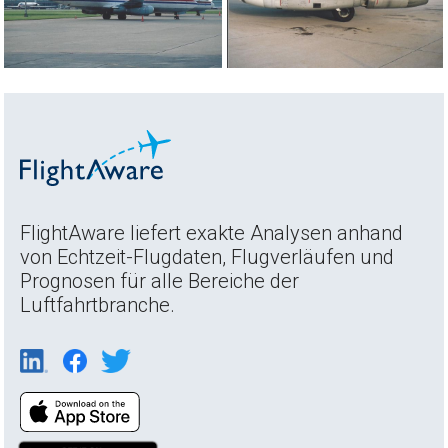
FlightAware liefert exakte Analysen anhand
von Echtzeit-Flugdaten, Flugverläufen und
Prognosen für alle Bereiche der
Luftfahrtbranche.