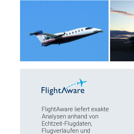
FlightAware liefert exakte
Analysen anhand von
Echtzeit-Flugdaten,
Flugverläufen und