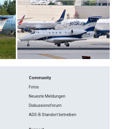
Community
Fotos
Neueste Meldungen
Diskussionsforum
ADS-B Standort betreiben