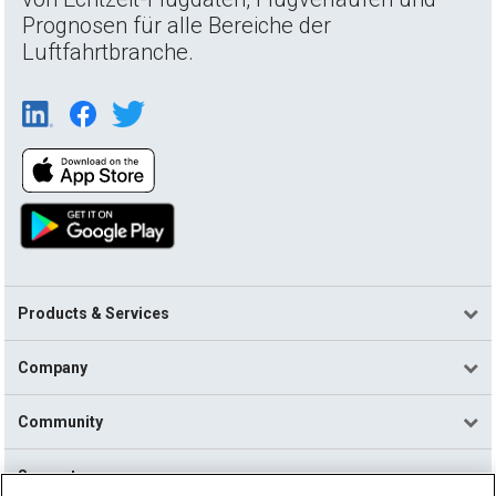
Prognosen für alle Bereiche der
Luftfahrtbranche.
Products & Services
Company
Community
Support