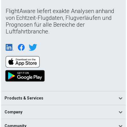
FlightAware liefert exakte Analysen anhand
von Echtzeit-Flugdaten, Flugverläufen und
Prognosen für alle Bereiche der
Luftfahrtbranche.
Products & Services
Company
Community