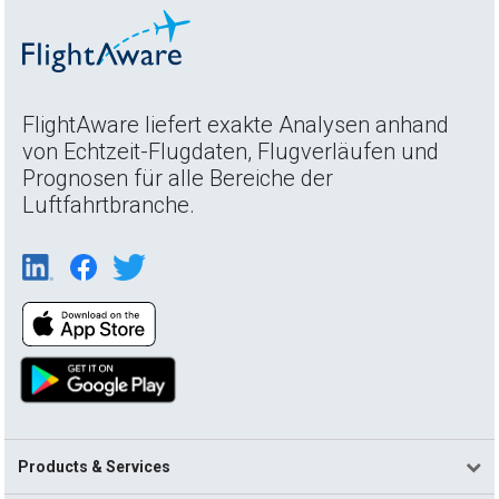
FlightAware liefert exakte Analysen anhand
von Echtzeit-Flugdaten, Flugverläufen und
Prognosen für alle Bereiche der
Luftfahrtbranche.
Products & Services