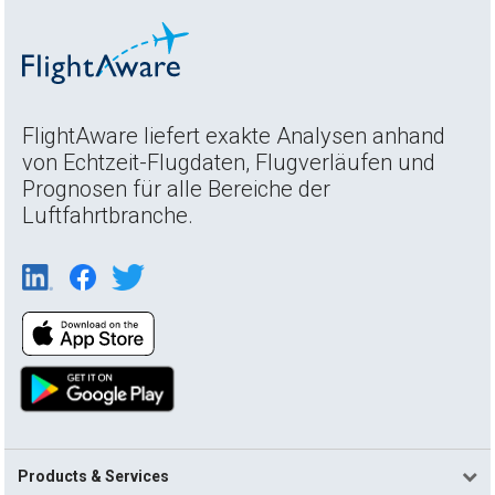
FlightAware liefert exakte Analysen anhand
von Echtzeit-Flugdaten, Flugverläufen und
Prognosen für alle Bereiche der
Luftfahrtbranche.
Products & Services