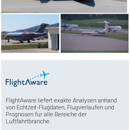
FlightAware liefert exakte Analysen anhand
von Echtzeit-Flugdaten, Flugverläufen und
Prognosen für alle Bereiche der
Luftfahrtbranche.