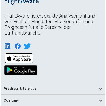
FlightAware liefert exakte Analysen anhand
von Echtzeit-Flugdaten, Flugverläufen und
Prognosen für alle Bereiche der
Luftfahrtbranche.
Products & Services
Company