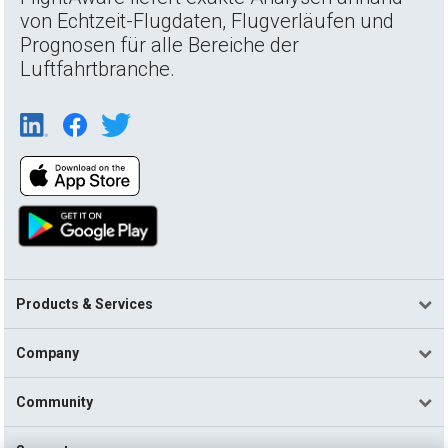
von Echtzeit-Flugdaten, Flugverläufen und
Prognosen für alle Bereiche der
Luftfahrtbranche.
Products & Services
Company
Community