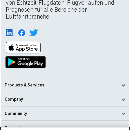
von Echtzeit-Flugdaten, Flugverläufen und
Prognosen für alle Bereiche der
Luftfahrtbranche.
Products & Services
Company
Community
Support