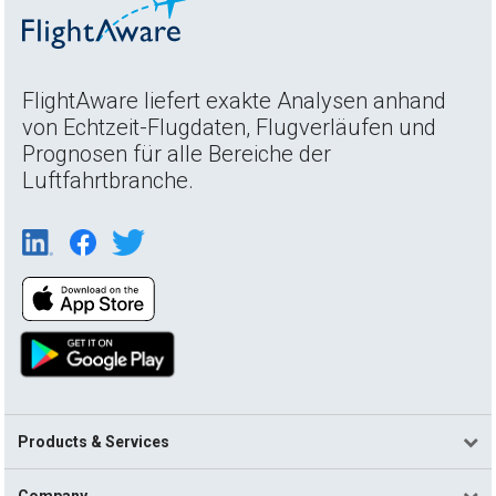
FlightAware liefert exakte Analysen anhand
von Echtzeit-Flugdaten, Flugverläufen und
Prognosen für alle Bereiche der
Luftfahrtbranche.
Products & Services