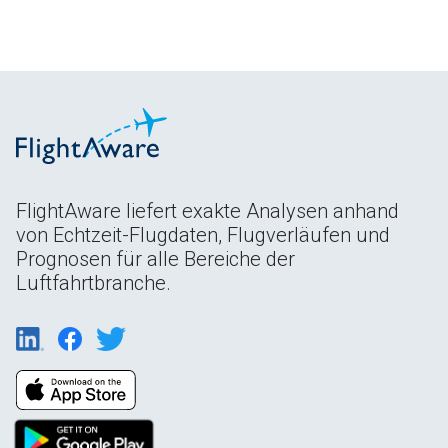
FlightAware liefert exakte Analysen anhand
von Echtzeit-Flugdaten, Flugverläufen und
Prognosen für alle Bereiche der
Luftfahrtbranche.