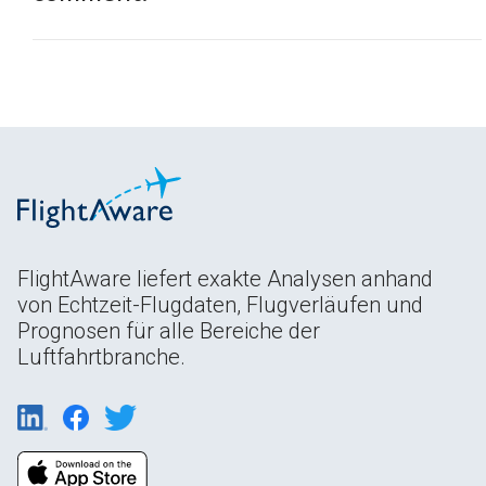
FlightAware liefert exakte Analysen anhand
von Echtzeit-Flugdaten, Flugverläufen und
Prognosen für alle Bereiche der
Luftfahrtbranche.