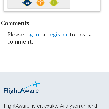
Comments
Please
log in
or
register
to post a
comment.
FlightAware liefert exakte Analysen anhand