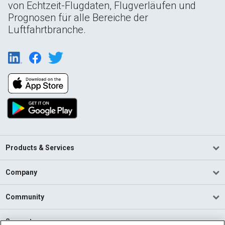
von Echtzeit-Flugdaten, Flugverläufen und
Prognosen für alle Bereiche der
Luftfahrtbranche.
Products & Services
Company
Community
Support