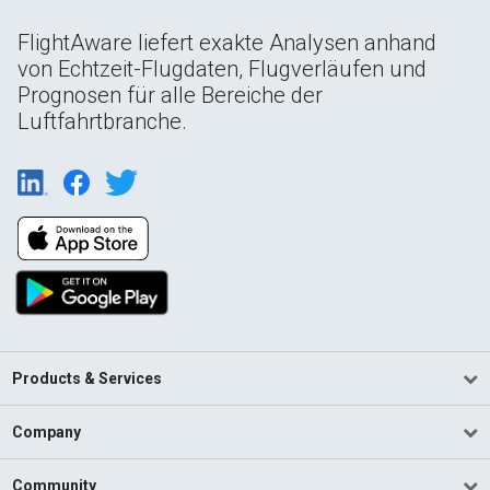
FlightAware liefert exakte Analysen anhand
von Echtzeit-Flugdaten, Flugverläufen und
Prognosen für alle Bereiche der
Luftfahrtbranche.
Products & Services
Company
Community