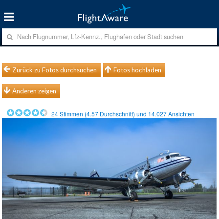
Zurück zu Fotos durchsuchen
Fotos hochladen
Anderen zeigen
24
Stimmen (
4.57
Durchschnitt) und
14.027
Ansichten