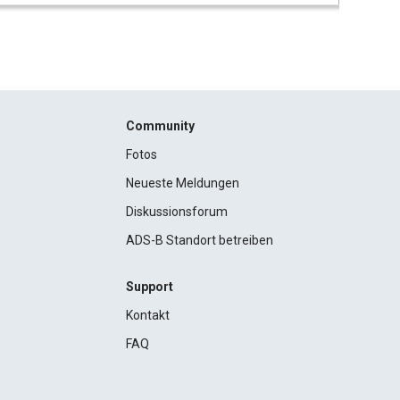
Community
Fotos
Neueste Meldungen
Diskussionsforum
ADS-B Standort betreiben
Support
Kontakt
FAQ