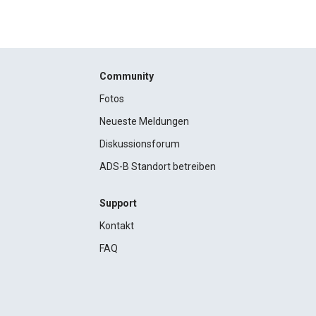
Community
Fotos
Neueste Meldungen
Diskussionsforum
ADS-B Standort betreiben
Support
Kontakt
FAQ