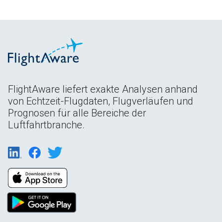
FlightAware liefert exakte Analysen anhand
von Echtzeit-Flugdaten, Flugverläufen und
Prognosen für alle Bereiche der
Luftfahrtbranche.