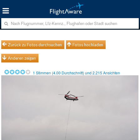
Zurück zu Fotos durchsuchen
Fotos hochladen
Anderen zeigen
1
Stimmen (
4.00
Durchschnitt) und
2.215
Ansichten