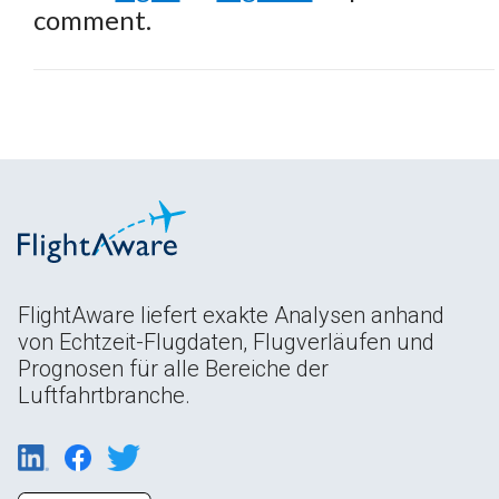
comment.
FlightAware liefert exakte Analysen anhand
von Echtzeit-Flugdaten, Flugverläufen und
Prognosen für alle Bereiche der
Luftfahrtbranche.