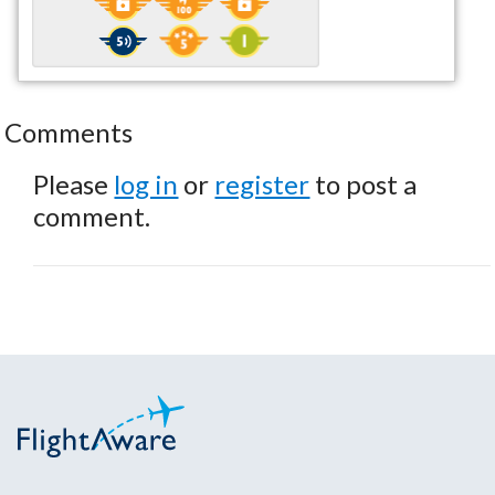
Comments
Please
log in
or
register
to post a
comment.