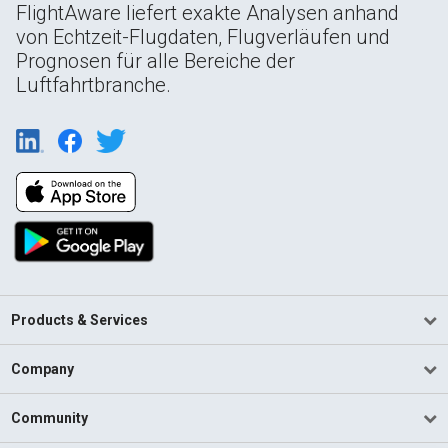
FlightAware liefert exakte Analysen anhand
von Echtzeit-Flugdaten, Flugverläufen und
Prognosen für alle Bereiche der
Luftfahrtbranche.
Products & Services
Company
Community