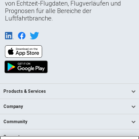
von Echtzeit-Flugdaten, Flugverläufen und
Prognosen für alle Bereiche der
Luftfahrtbranche.
Products & Services
Company
Community
Support