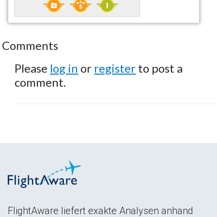
Comments
Please
log in
or
register
to post a
comment.
FlightAware liefert exakte Analysen anhand