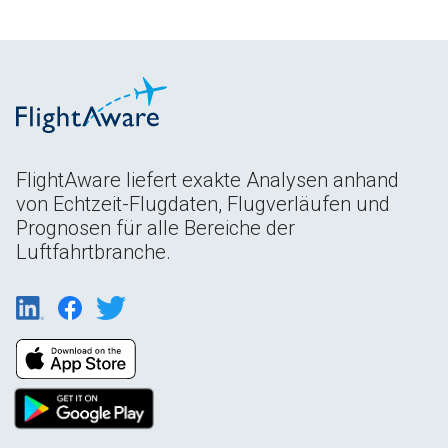
FlightAware liefert exakte Analysen anhand
von Echtzeit-Flugdaten, Flugverläufen und
Prognosen für alle Bereiche der
Luftfahrtbranche.