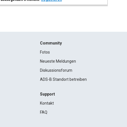
Community
Fotos
Neueste Meldungen
Diskussionsforum
ADS-B Standort betreiben
Support
Kontakt
FAQ