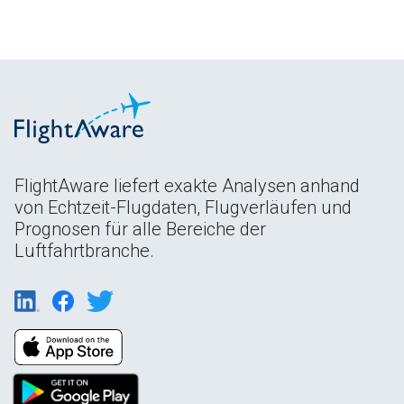
FlightAware liefert exakte Analysen anhand
von Echtzeit-Flugdaten, Flugverläufen und
Prognosen für alle Bereiche der
Luftfahrtbranche.