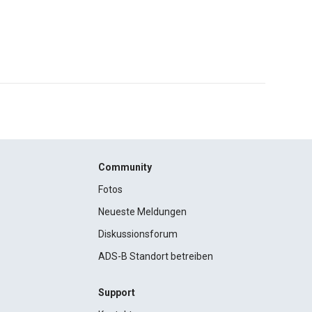
Community
Fotos
Neueste Meldungen
Diskussionsforum
ADS-B Standort betreiben
Support