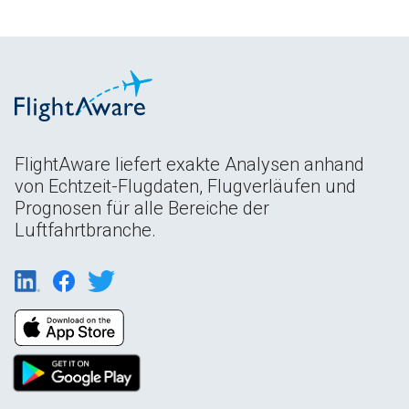
FlightAware liefert exakte Analysen anhand
von Echtzeit-Flugdaten, Flugverläufen und
Prognosen für alle Bereiche der
Luftfahrtbranche.