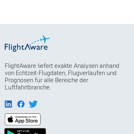
FlightAware liefert exakte Analysen anhand
von Echtzeit-Flugdaten, Flugverläufen und
Prognosen für alle Bereiche der
Luftfahrtbranche.