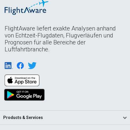
FlightAware liefert exakte Analysen anhand
von Echtzeit-Flugdaten, Flugverläufen und
Prognosen für alle Bereiche der
Luftfahrtbranche.
Products & Services