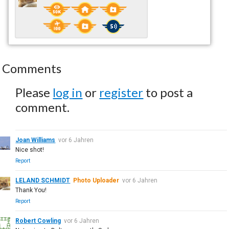
Comments
Please
log in
or
register
to post a
comment.
Joan Williams
vor 6 Jahren
Nice shot!
Report
LELAND SCHMIDT
Photo Uploader
vor 6 Jahren
Thank You!
Report
Robert Cowling
vor 6 Jahren