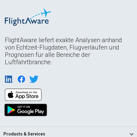
FlightAware liefert exakte Analysen anhand
von Echtzeit-Flugdaten, Flugverläufen und
Prognosen für alle Bereiche der
Luftfahrtbranche.
Products & Services