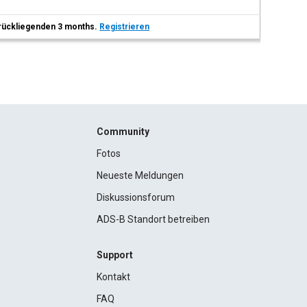
 zurückliegenden 3 months.
Registrieren
Community
Fotos
Neueste Meldungen
Diskussionsforum
ADS-B Standort betreiben
Support
Kontakt
FAQ