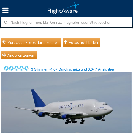
Zurück zu Fotos durchsuchen
Fotos hochladen
Anderen zeigen
3
Stimmen (
4.67
Durchschnitt) und
3.047
Ansichten