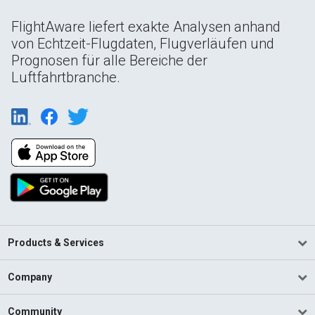
FlightAware liefert exakte Analysen anhand
von Echtzeit-Flugdaten, Flugverläufen und
Prognosen für alle Bereiche der
Luftfahrtbranche.
Products & Services
Company
Community