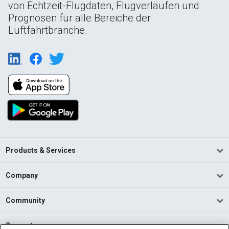
von Echtzeit-Flugdaten, Flugverläufen und
Prognosen für alle Bereiche der
Luftfahrtbranche.
Products & Services
Company
Community
Support