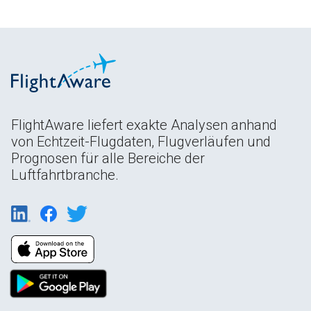
FlightAware liefert exakte Analysen anhand
von Echtzeit-Flugdaten, Flugverläufen und
Prognosen für alle Bereiche der
Luftfahrtbranche.