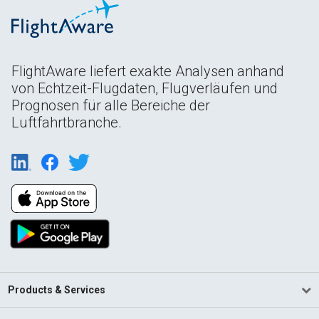
FlightAware liefert exakte Analysen anhand
von Echtzeit-Flugdaten, Flugverläufen und
Prognosen für alle Bereiche der
Luftfahrtbranche.
Products & Services