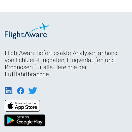
FlightAware liefert exakte Analysen anhand
von Echtzeit-Flugdaten, Flugverläufen und
Prognosen für alle Bereiche der
Luftfahrtbranche.