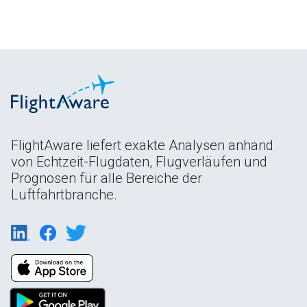
FlightAware liefert exakte Analysen anhand
von Echtzeit-Flugdaten, Flugverläufen und
Prognosen für alle Bereiche der
Luftfahrtbranche.